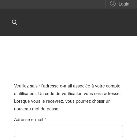
Login
Veuillez saisir l'adresse e-mail associée à votre compte
d'utilisateur. Un code de vérification vous sera adressé.
Lorsque vous le recevrez, vous pourrez choisir un
nouveau mot de passe
Adresse e-mail
*